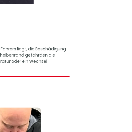
 Fahrers liegt, die Beschädigung
Scheibenrand gefährden die
aratur oder ein Wechsel