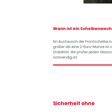
Wann
ist ein Scheibenwec
Ein Austausch der Frontscheibe 
größer als eine 2-Euro-Münze ist
Stabilität. Wir prüfen jeden Glas
notwendig ist.
Sicherheit ohne