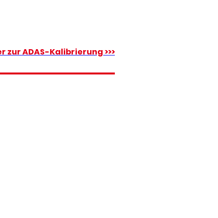
er zur ADAS-Kalibrierung >>>